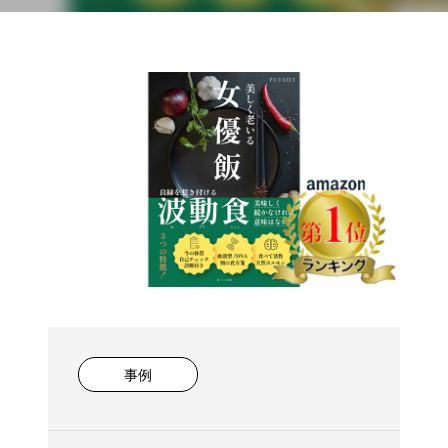
波動食
事例