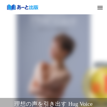
理想の声を引き出す Hug Voice